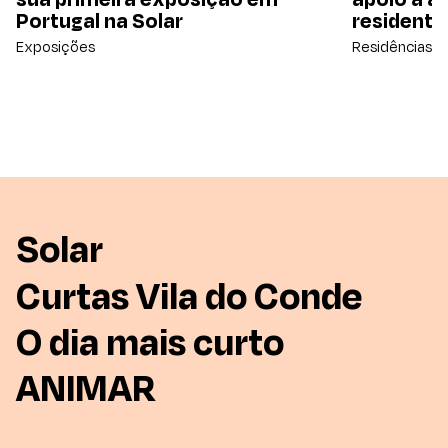
Portugal na Solar
residente
Exposições
Residências Ar
Solar
Curtas Vila do Conde
O dia mais curto
ANIMAR