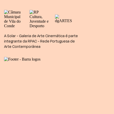
A Solar - Galeria de Arte Cinemática é parte
integrante da RPAC - Rede Portuguesa de
Arte Contemporânea