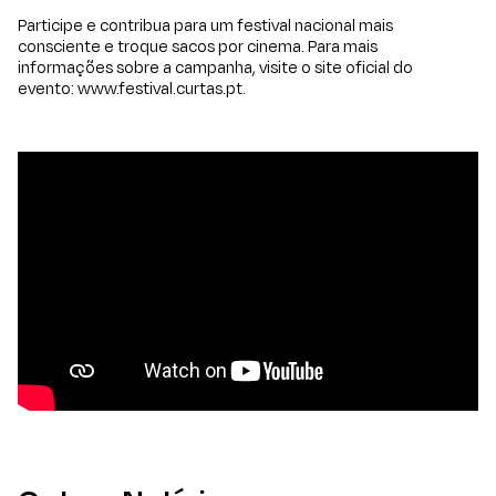
Participe e contribua para um festival nacional mais
consciente e troque sacos por cinema. Para mais
informações sobre a campanha, visite o site oficial do
evento:
www.festival.curtas.pt
.