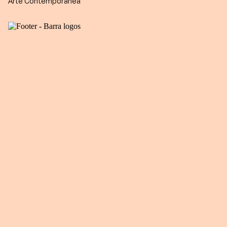
Arte Contemporânea