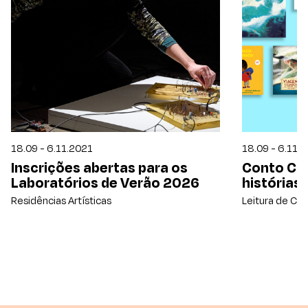
18.09 - 6.11.2021
18.09 - 6.11.
Inscrições abertas para os
Conto Con
Laboratórios de Verão 2026
histórias 
Residências Artísticas
Leitura de Con