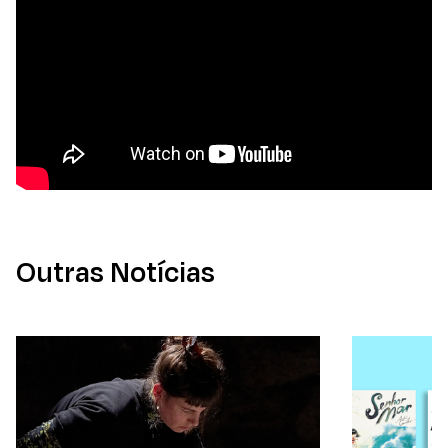
Outras Notícias