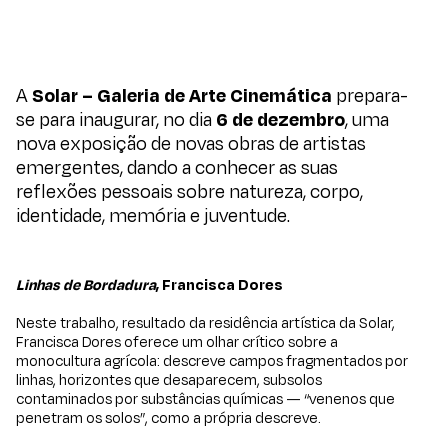
A
Solar – Galeria de Arte Cinemática
prepara-
se para inaugurar, no dia
6 de dezembro
, uma
nova exposição de novas obras de artistas
emergentes, dando a conhecer as suas
reflexões pessoais sobre natureza, corpo,
identidade, memória e juventude.
Linhas de Bordadura
, Francisca Dores
Neste trabalho, resultado da residência artística da Solar,
Francisca Dores oferece um olhar crítico sobre a
monocultura agrícola: descreve campos fragmentados por
linhas, horizontes que desaparecem, subsolos
contaminados por substâncias químicas — “venenos que
penetram os solos”, como a própria descreve.