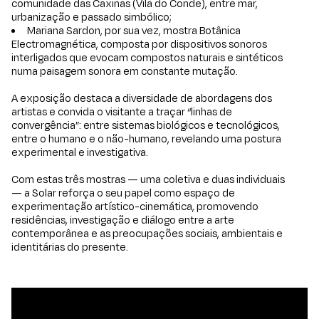
comunidade das Caxinas (Vila do Conde), entre mar,
urbanização e passado simbólico;
Mariana Sardon, por sua vez, mostra Botânica
Electromagnética, composta por dispositivos sonoros
interligados que evocam compostos naturais e sintéticos
numa paisagem sonora em constante mutação.
A exposição destaca a diversidade de abordagens dos
artistas e convida o visitante a traçar “linhas de
convergência”: entre sistemas biológicos e tecnológicos,
entre o humano e o não-humano, revelando uma postura
experimental e investigativa.
Com estas três mostras — uma coletiva e duas individuais
— a Solar reforça o seu papel como espaço de
experimentação artístico-cinemática, promovendo
residências, investigação e diálogo entre a arte
contemporânea e as preocupações sociais, ambientais e
identitárias do presente.