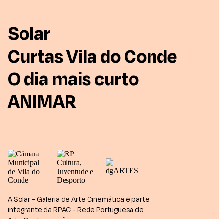
Solar
Curtas Vila do Conde
O dia mais curto
ANIMAR
A Solar - Galeria de Arte Cinemática é parte
integrante da RPAC - Rede Portuguesa de