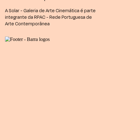
A Solar - Galeria de Arte Cinemática é parte
integrante da RPAC - Rede Portuguesa de
Arte Contemporânea