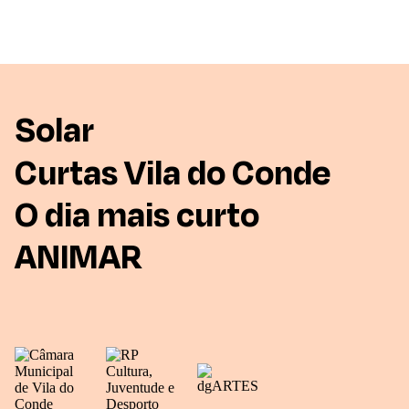
Solar
Curtas Vila do Conde
O dia mais curto
ANIMAR