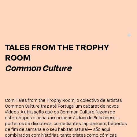
TALES FROM THE TROPHY
ROOM
Common Culture
Com Tales from the Trophy Room, o colectivo de artistas
Common Culture traz até Portugal um cabaret de novos
vídeos. A utilização que os Common Culture fazem de
estereótipos e cenas associadas à ideia de Britishness—
porteiros de discoteca, comediantes, lap dancers, bêbedos
de fim de semana e o seu habitat natural— são aqui
combinados com histórias, tanto tristes como cómicas,