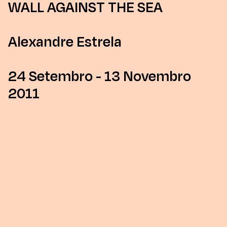
WALL AGAINST THE SEA
Alexandre Estrela
24 Setembro - 13 Novembro
2011