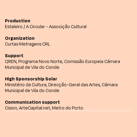
Production
Estaleiro
/
A Circular - Associção Cultural
Organization
Curtas Metragens CRL
Support
:
QREN, Programa Novo Norte, Comissão Europeia Câmara
Municipal de Vila do Conde
High Sponsorship Solar
Ministério da Cultura, Direcção-Geral das Artes, Câmara
Municipal de Vila do Conde
Communication support
Cision, ArteCapital.net, Metro do Porto